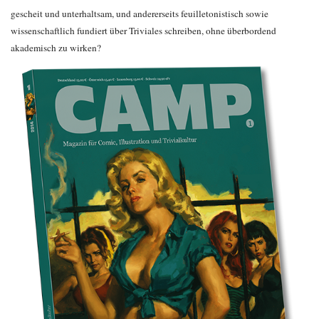
gescheit und unterhaltsam, und andererseits feuilletonistisch sowie
wissenschaftlich fundiert über Triviales schreiben, ohne überbordend
akademisch zu wirken?