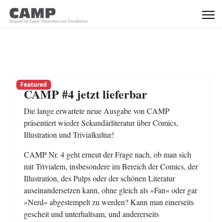
Featured
CAMP #4 jetzt lieferbar
Die lange erwartete neue Ausgabe von CAMP
präsentiert wieder Sekundärliteratur über Comics,
Illustration und Trivialkultur!
CAMP Nr. 4 geht erneut der Frage nach, ob man sich
mit Trivialem, insbesondere im Bereich der Comics, der
Illustration, des Pulps oder der schönen Literatur
auseinandersetzen kann, ohne gleich als »Fan« oder gar
»Nerd« abgestempelt zu werden? Kann man einerseits
gescheit und unterhaltsam, und andererseits