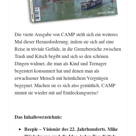
Die vierte Ausgabe von CAMP stellt sich ein weiteres
Mal dieser Herausforderung, indem sie sich auf eine
Reise in triviale Gefilde, in die Grenzbereiche zwischen
Trash und Kitsch begibt und sich so den schönen
Dingen widmet, die man als Kind und Teenager
begeistert konsumiert hat und denen man als
erwachsener Mensch mit heimlichem Vergnügen
begegnet. Machen sie es sich also gemütlich, CAMP
nimmt sie wieder mit auf Entdeckungsreise!
Das Inhaltsverzeichnis:
Beeple – Visionär des 22. Jahrhunderts. Mike