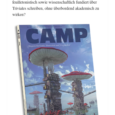
feuilletonistisch sowie wissenschaftlich fundiert über
Triviales schreiben, ohne überbordend akademisch zu
wirken?