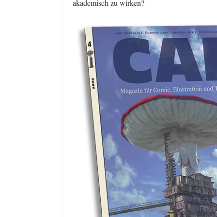
akademisch zu wirken?