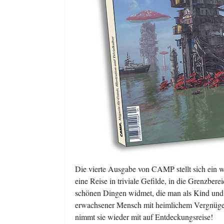
Die vierte Ausgabe von CAMP stellt sich ein we
eine Reise in triviale Gefilde, in die Grenzber
schönen Dingen widmet, die man als Kind und 
erwachsener Mensch mit heimlichem Vergnügen
nimmt sie wieder mit auf Entdeckungsreise!