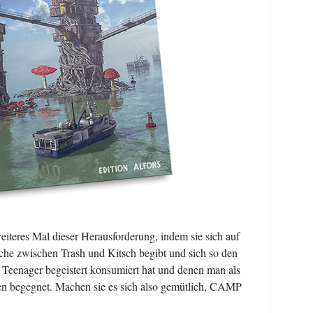
iteres Mal dieser Herausforderung, indem sie sich auf
eiche zwischen Trash und Kitsch begibt und sich so den
Teenager begeistert konsumiert hat und denen man als
 begegnet. Machen sie es sich also gemütlich, CAMP